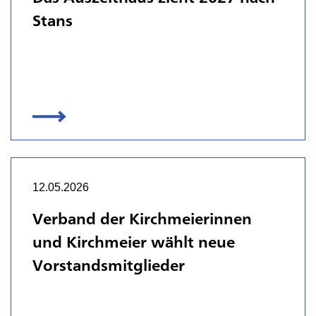
Stans
12.05.2026
Verband der Kirchmeierinnen
und Kirchmeier wählt neue
Vorstandsmitglieder