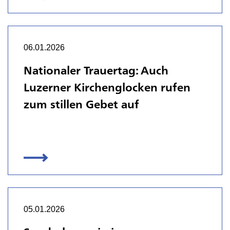
06.01.2026
Nationaler Trauertag: Auch
Luzerner Kirchenglocken rufen
zum stillen Gebet auf
05.01.2026