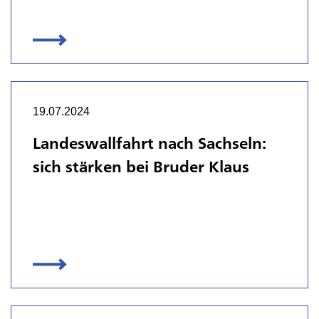
19.07.2024
Landeswallfahrt nach Sachseln:
sich stärken bei Bruder Klaus