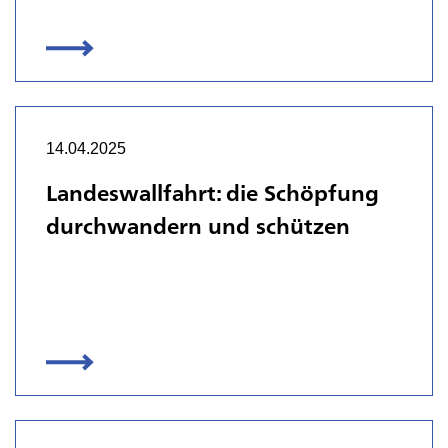
14.04.2025
Landeswallfahrt: die Schöpfung
durchwandern und schützen