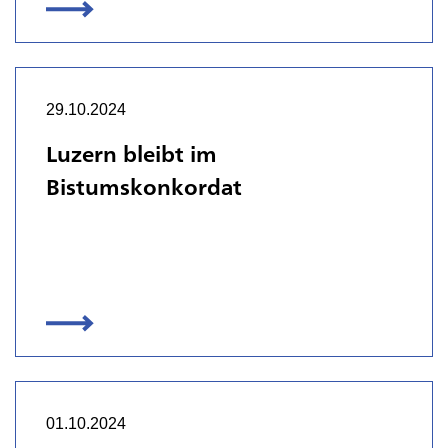
29.10.2024
Luzern bleibt im
Bistumskonkordat
01.10.2024