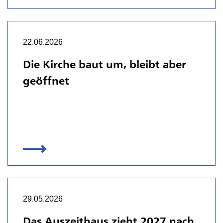
22.06.2026
Die Kirche baut um, bleibt aber
geöffnet
29.05.2026
Das Auszeithaus zieht 2027 nach