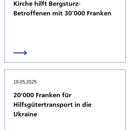
Kirche hilft Bergsturz-
Betroffenen mit 30‘000 Franken
19.05.2025
20'000 Franken für
Hilfsgütertransport in die
Ukraine