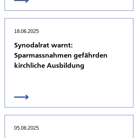
18.06.2025
Synodalrat warnt:
Sparmassnahmen gefährden
kirchliche Ausbildung
05.06.2025