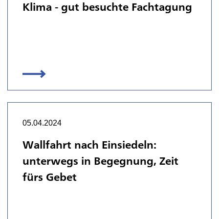
Klima - gut besuchte Fachtagung
05.04.2024
Wallfahrt nach Einsiedeln:
unterwegs in Begegnung, Zeit
fürs Gebet