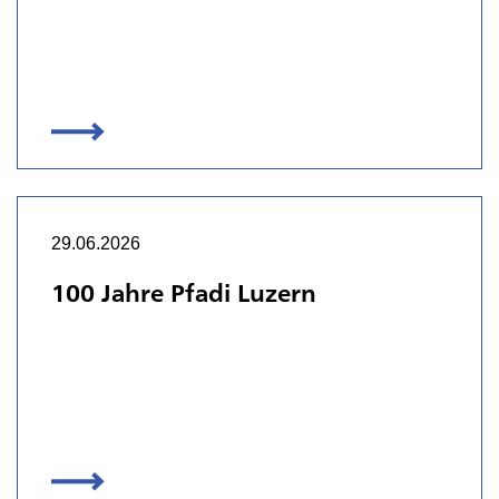
29.06.2026
100 Jahre Pfadi Luzern