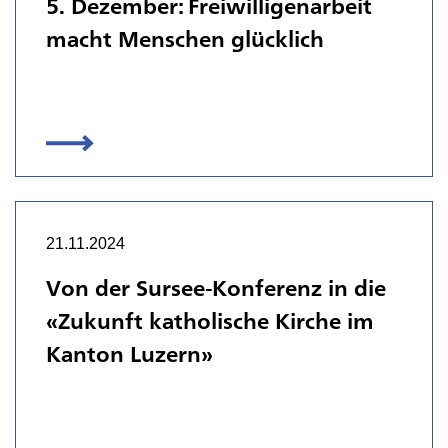
5. Dezember: Freiwilligenarbeit
macht Menschen glücklich
21.11.2024
Von der Sursee-Konferenz in die
«Zukunft katholische Kirche im
Kanton Luzern»