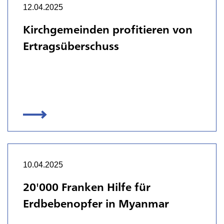
12.04.2025
Kirchgemeinden profitieren von
Ertragsüberschuss
10.04.2025
20'000 Franken Hilfe für
Erdbebenopfer in Myanmar