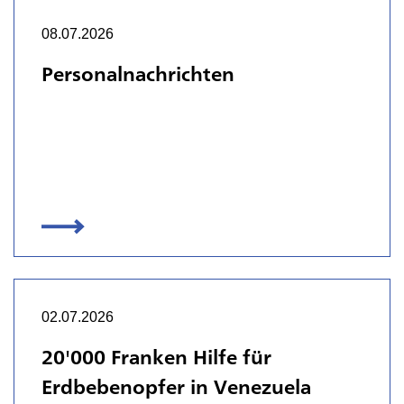
08.07.2026
Personalnachrichten
02.07.2026
20'000 Franken Hilfe für
Erdbebenopfer in Venezuela