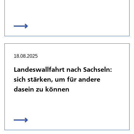
18.08.2025
Landeswallfahrt nach Sachseln:
sich stärken, um für andere
dasein zu können