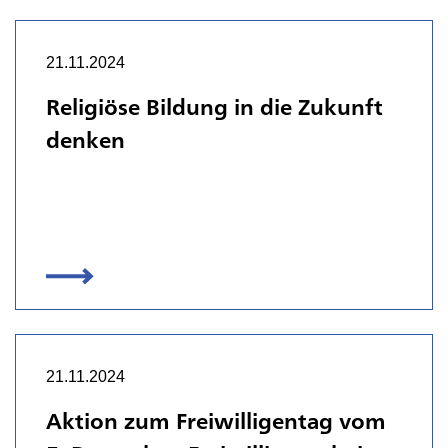
21.11.2024
Religiöse Bildung in die Zukunft
denken
21.11.2024
Aktion zum Freiwilligentag vom