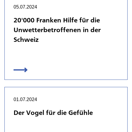
05.07.2024
20'000 Franken Hilfe für die
Unwetterbetroffenen in der
Schweiz
01.07.2024
Der Vogel für die Gefühle