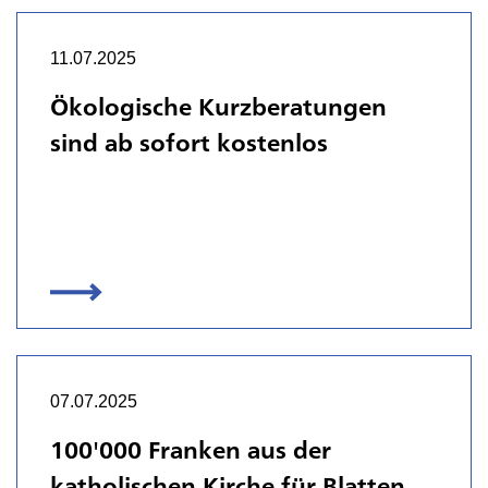
11.07.2025
Ökologische Kurzberatungen
sind ab sofort kostenlos
07.07.2025
100'000 Franken aus der
katholischen Kirche für Blatten