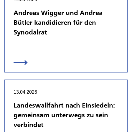
Andreas Wigger und Andrea
Bütler kandidieren für den
Synodalrat
13.04.2026
Landeswallfahrt nach Einsiedeln:
gemeinsam unterwegs zu sein
verbindet