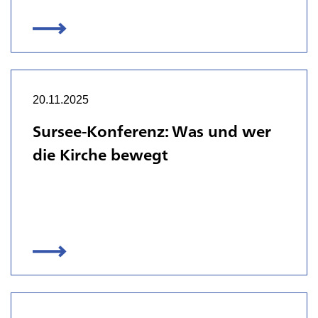
20.11.2025
Sursee-Konferenz: Was und wer
die Kirche bewegt