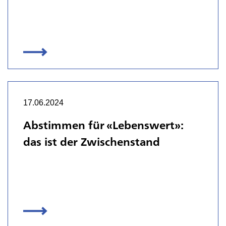
17.06.2024
Abstimmen für «Lebenswert»:
das ist der Zwischenstand