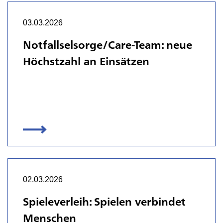
03.03.2026
Notfallselsorge/Care-Team: neue
Höchstzahl an Einsätzen
02.03.2026
Spieleverleih: Spielen verbindet
Menschen