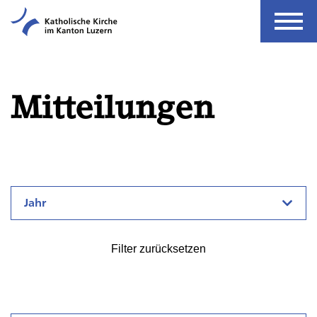
Mitteilungen
Jahr
Filter zurücksetzen