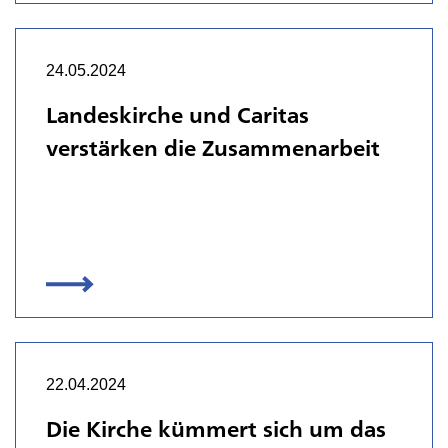
24.05.2024
Landeskirche und Caritas
verstärken die Zusammenarbeit
22.04.2024
Die Kirche kümmert sich um das