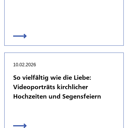
10.02.2026
So vielfältig wie die Liebe:
Videoporträts kirchlicher
Hochzeiten und Segensfeiern