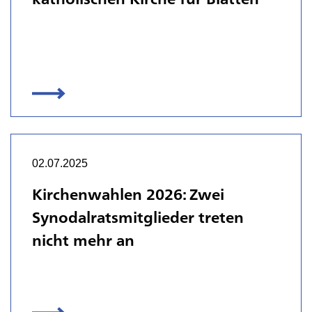
02.07.2025
Kirchenwahlen 2026: Zwei
Synodalratsmitglieder treten
nicht mehr an