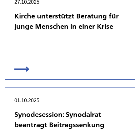
27.10.2025
Kirche unterstützt Beratung für
junge Menschen in einer Krise
01.10.2025
Synodesession: Synodalrat
beantragt Beitragssenkung