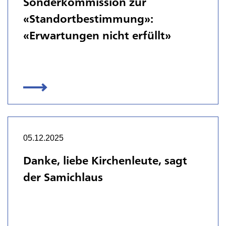
Sonderkommission zur
«Standortbestimmung»:
«Erwartungen nicht erfüllt»
05.12.2025
Danke, liebe Kirchenleute, sagt
der Samichlaus