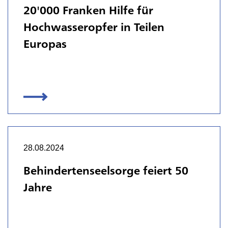
20'000 Franken Hilfe für
Hochwasseropfer in Teilen
Europas
28.08.2024
Behindertenseelsorge feiert 50
Jahre