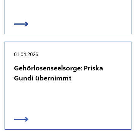
01.04.2026
Gehörlosenseelsorge: Priska
Gundi übernimmt