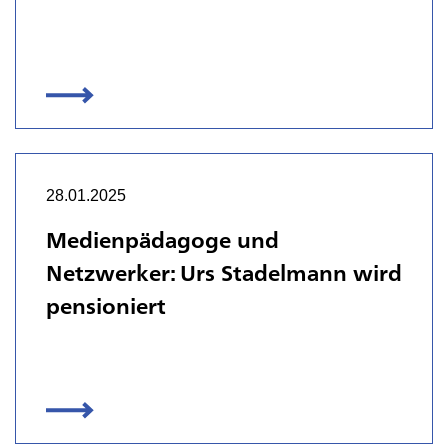
28.01.2025
Medienpädagoge und
Netzwerker: Urs Stadelmann wird
pensioniert