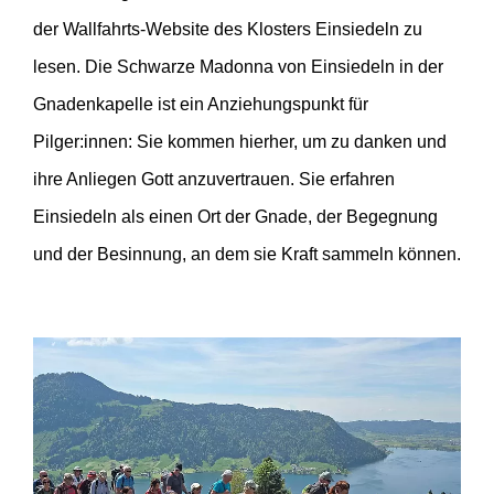
der Wallfahrts-Website des Klosters Einsiedeln zu
lesen. Die Schwarze Madonna von Einsiedeln in der
Gnadenkapelle ist ein Anziehungspunkt für
Pilger:innen: Sie kommen hierher, um zu danken und
ihre Anliegen Gott anzuvertrauen. Sie erfahren
Einsiedeln als einen Ort der Gnade, der Begegnung
und der Besinnung, an dem sie Kraft sammeln können.