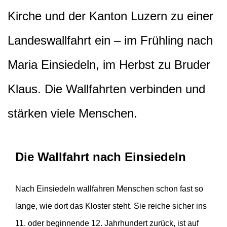
Kirche und der Kanton Luzern zu einer
Landeswallfahrt ein – im Frühling nach
Maria Einsiedeln, im Herbst zu Bruder
Klaus. Die Wallfahrten verbinden und
stärken viele Menschen.
Die Wallfahrt nach Einsiedeln
Nach Einsiedeln wallfahren Menschen schon fast so
lange, wie dort das Kloster steht. Sie reiche sicher ins
11. oder beginnende 12. Jahrhundert zurück, ist auf