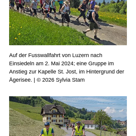
Auf der Fusswallfahrt von Luzern nach
Einsiedeln am 2. Mai 2024; eine Gruppe im
Anstieg zur Kapelle St. Jost, im Hintergrund der
Ägerisee. | © 2026 Sylvia Stam