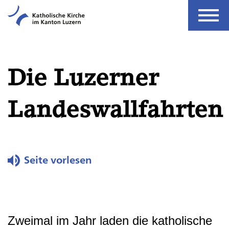
Die Luzerner
Landeswallfahrten
Seite vorlesen
Seite vorlesen
Zweimal im Jahr laden die katholische