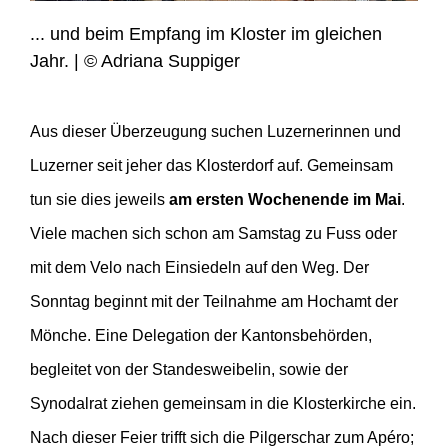
... und beim Empfang im Kloster im gleichen
Jahr. | © Adriana Suppiger
Aus dieser Überzeugung suchen Luzernerinnen und
Luzerner seit jeher das Klosterdorf auf. Gemeinsam
tun sie dies jeweils
am ersten Wochenende im Mai
.
Viele machen sich schon am Samstag zu Fuss oder
mit dem Velo nach Einsiedeln auf den Weg. Der
Sonntag beginnt mit der Teilnahme am Hochamt der
Mönche. Eine Delegation der Kantonsbehörden,
begleitet von der Standesweibelin, sowie der
Synodalrat ziehen gemeinsam in die Klosterkirche ein.
Nach dieser Feier trifft sich die Pilgerschar zum Apéro;