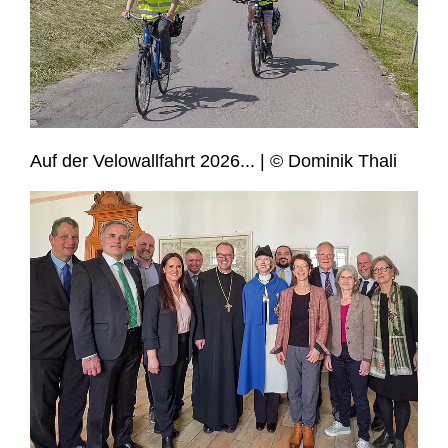
Auf der Velowallfahrt 2026... | © Dominik Thali