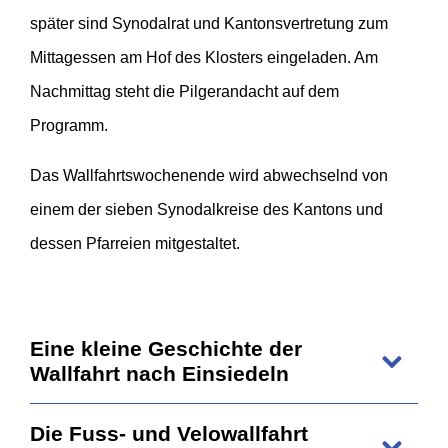
später sind Synodalrat und Kantonsvertretung zum
Mittagessen am Hof des Klosters eingeladen. Am
Nachmittag steht die Pilgerandacht auf dem
Programm.
Das Wallfahrtswochenende wird abwechselnd von
einem der sieben Synodalkreise des Kantons und
dessen Pfarreien mitgestaltet.
Eine kleine Geschichte der
Wallfahrt nach Einsiedeln
Die Fuss- und Velowallfahrt