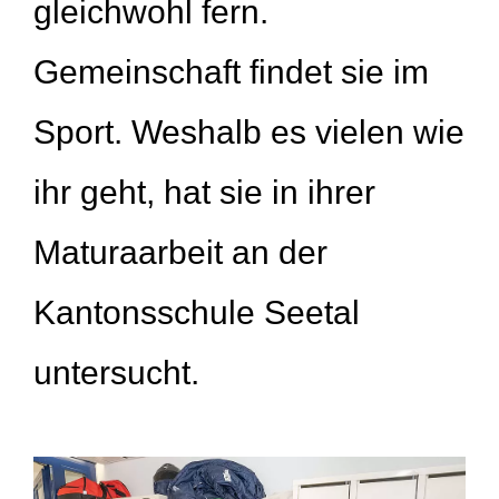
gleichwohl fern.
Gemeinschaft findet sie im
Sport. Weshalb es vielen wie
ihr geht, hat sie in ihrer
Maturaarbeit an der
Kantonsschule Seetal
untersucht.