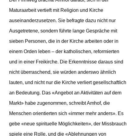
Maturaarbeit vertieft mit Religion und Kirche
auseinanderzusetzen. Sie befragte dazu nicht nur
Ausgetretene, sondern führte lange Gespräche mit
sieben Personen, die in der Kirche arbeiten oder in
einem Orden leben – der katholischen, reformierten
und in einer Freikirche. Die Erkenntnisse daraus sind
nicht überraschend, sie würden anderswo ähnlich
lauten, und nicht nur die Kirche verliert gesellschaftlich
an Bedeutung. Das «Angebot an Aktivitäten auf dem
Markt» habe zugenommen, schreibt Amhof, die
Menschen orientierten sich «immer mehr anders». Es
gebe «neue spirituelle Möglichkeiten», der Missbrauch
spiele eine Rolle, und die «Ablehnungen von