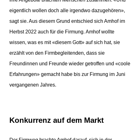
eigentlich wollen doch alle irgendwo dazugehören»,
sagt sie. Aus diesem Grund entschied sich Amhof im
Herbst 2022 auch für die Firmung. Amhof wollte
wissen, was es mit «diesem Gott» auf sich hat, sie
erzählt von den Firmbegleitenden, dass sie
Freundinnen und Freunde wieder getroffen und «coole
Erfahrungen» gemacht habe bis zur Firmung im Juni
vergangenen Jahres.
Konkurrenz auf dem Markt
Der Firmweg brachte Amhof darauf, sich in der