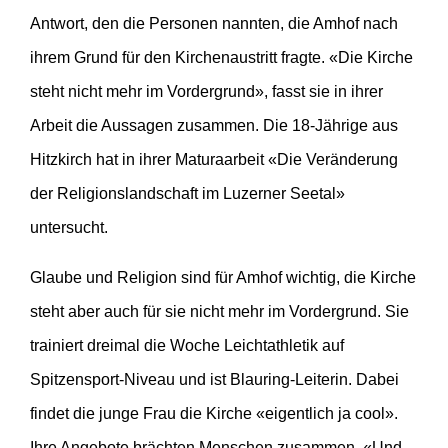
Antwort, den die Personen nannten, die Amhof nach
ihrem Grund für den Kirchenaustritt fragte. «Die Kirche
steht nicht mehr im Vordergrund», fasst sie in ihrer
Arbeit die Aussagen zusammen. Die 18-Jährige aus
Hitzkirch hat in ihrer Maturaarbeit «Die Veränderung
der Religionslandschaft im Luzerner Seetal»
untersucht.
Glaube und Religion sind für Amhof wichtig, die Kirche
steht aber auch für sie nicht mehr im Vordergrund. Sie
trainiert dreimal die Woche Leichtathletik auf
Spitzensport-Niveau und ist Blauring-Leiterin. Dabei
findet die junge Frau die Kirche «eigentlich ja cool».
Ihre Angebote brächten Menschen zusammen. «Und