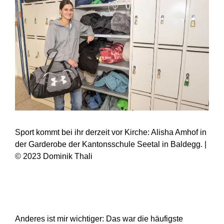
Sport kommt bei ihr derzeit vor Kirche: Alisha Amhof in
der Garderobe der Kantonsschule Seetal in Baldegg. |
© 2023 Dominik Thali
Anderes ist mir wichtiger: Das war die häufigste