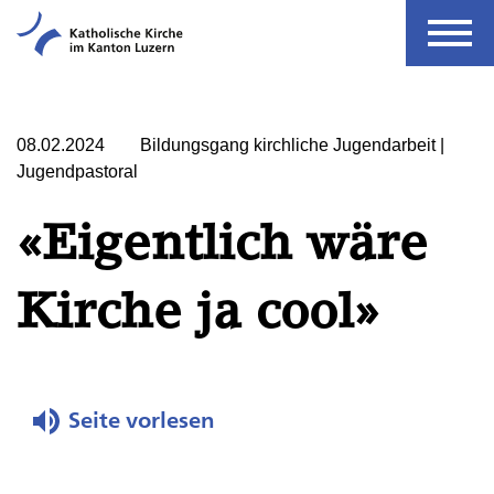
08.02.2024
Bildungsgang kirchliche Jugendarbeit |
Jugendpastoral
«Eigentlich wäre
Kirche ja cool»
Seite vorlesen
Seite vorlesen