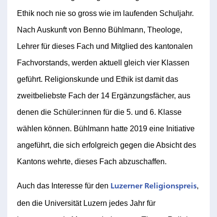
Ethik noch nie so gross wie im laufenden Schuljahr.
Nach Auskunft von Benno Bühlmann, Theologe,
Lehrer für dieses Fach und Mitglied des kantonalen
Fachvorstands, werden aktuell gleich vier Klassen
geführt. Religionskunde und Ethik ist damit das
zweitbeliebste Fach der 14 Ergänzungsfächer, aus
denen die Schüler:innen für die 5. und 6. Klasse
wählen können. Bühlmann hatte 2019 eine Initiative
angeführt, die sich erfolgreich gegen die Absicht des
Kantons wehrte, dieses Fach abzuschaffen.
Luzerner Religionspreis
Auch das Interesse für den
,
den die Universität Luzern jedes Jahr für