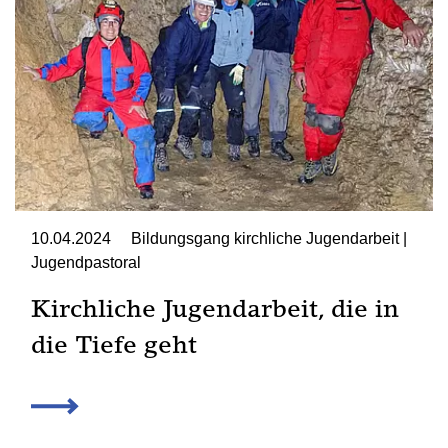
10.04.2024
Bildungsgang kirchliche Jugendarbeit |
Jugendpastoral
Kirchliche Jugendarbeit, die in
die Tiefe geht