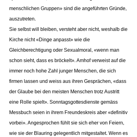
menschlichen Gruppen» sind die angeführten Gründe,
auszutreten.
Sie selbst will bleiben, versteht aber nicht, weshalb die
Kirche nicht «Dinge anpasst» wie die
Gleichberechtigung oder Sexualmoral, «wenn man
schon sieht, dass es bröckelt». Amhof verweist auf die
immer noch hohe Zahl junger Menschen, die sich
firmen lassen und weiss aus ihren Gesprächen, «dass
der Glaube bei den meisten Menschen trotz Austritt
eine Rolle spielt». Sonntagsgottesdienste gemäss
Messbuch seien in ihrem Freundeskreis aber «definitiv
vorbei». Angesprochen fühlt sie sich eher von Feiern,
wie sie der Blauring gelegentlich mitgestaltet. Wenn es