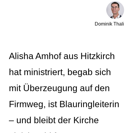
Dominik Thali
Alisha Amhof aus Hitzkirch
hat ministriert, begab sich
mit Überzeugung auf den
Firmweg, ist Blauringleiterin
– und bleibt der Kirche