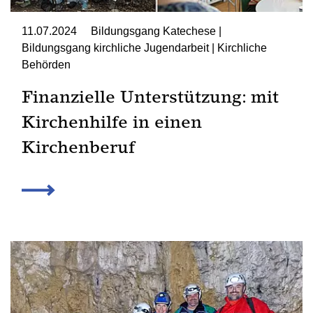
11.07.2024
Bildungsgang Katechese |
Bildungsgang kirchliche Jugendarbeit | Kirchliche
Behörden
Finanzielle Unterstützung: mit
Kirchenhilfe in einen
Kirchenberuf