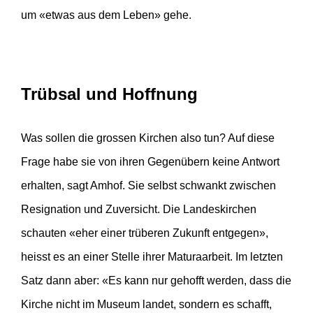
um «etwas aus dem Leben» gehe.
Trübsal und Hoffnung
Was sollen die grossen Kirchen also tun? Auf diese
Frage habe sie von ihren Gegenübern keine Antwort
erhalten, sagt Amhof. Sie selbst schwankt zwischen
Resignation und Zuversicht. Die Landeskirchen
schauten «eher einer trüberen Zukunft entgegen»,
heisst es an einer Stelle ihrer Maturaarbeit. Im letzten
Satz dann aber: «Es kann nur gehofft werden, dass die
Kirche nicht im Museum landet, sondern es schafft,