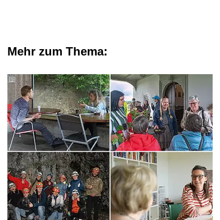
Mehr zum Thema: