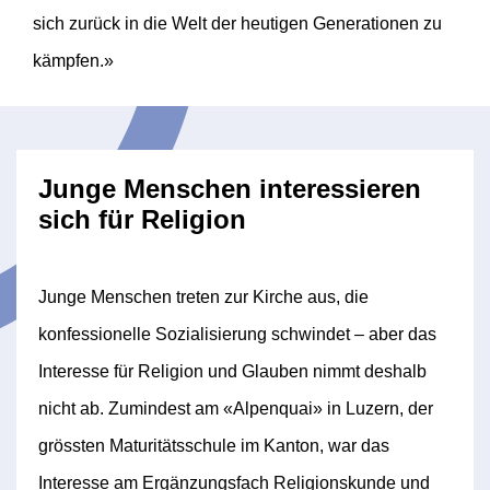
sich zurück in die Welt der heutigen Generationen zu
kämpfen.»
Junge Menschen interessieren
sich für Religion
Junge Menschen treten zur Kirche aus, die
konfessionelle Sozialisierung schwindet – aber das
Interesse für Religion und Glauben nimmt deshalb
nicht ab. Zumindest am «Alpenquai» in Luzern, der
grössten Maturitätsschule im Kanton, war das
Interesse am Ergänzungsfach Religionskunde und