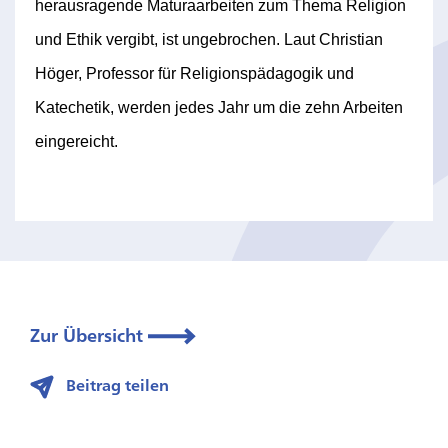
herausragende Maturaarbeiten zum Thema Religion
und Ethik vergibt, ist ungebrochen. Laut Christian
Höger, Professor für Religionspädagogik und
Katechetik, werden jedes Jahr um die zehn Arbeiten
eingereicht.
Zur Übersicht
Beitrag teilen